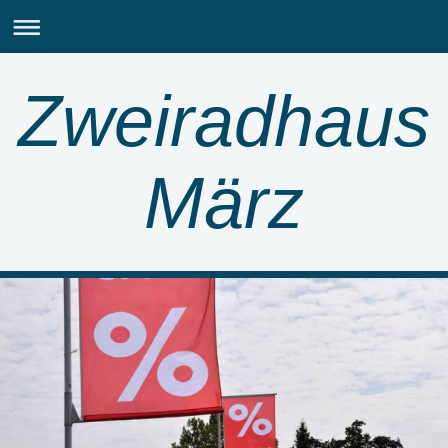
Zweiradhaus
März