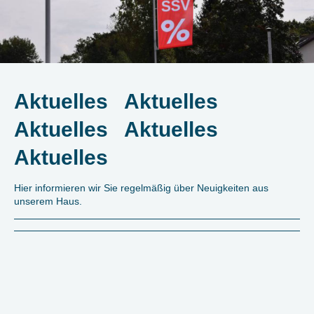
Aktuelles Aktuelles
Aktuelles Aktuelles
Aktuelles
Hier informieren wir Sie regelmäßig über Neuigkeiten aus
unserem Haus.